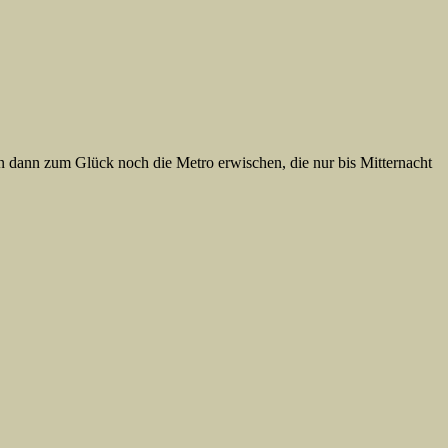
n dann zum Glück noch die Metro erwischen, die nur bis Mitternacht