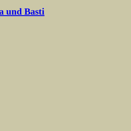
a und Basti