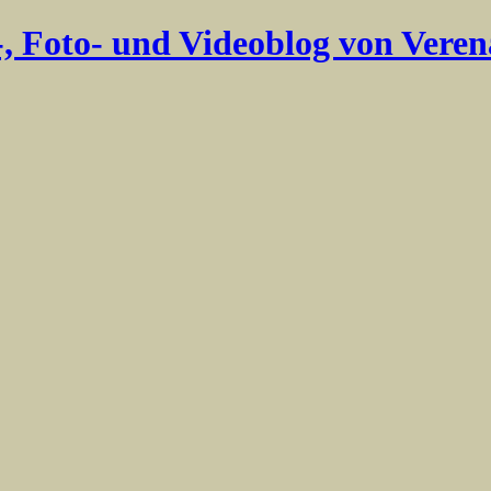
-, Foto- und Videoblog von Veren