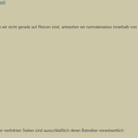
sti
 wir nicht gerade auf Reisen sind, antworten wir normalerweise innerhalb von
r verlinkten Seiten sind ausschließlich deren Betreiber verantwortlich.