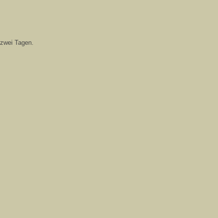
 zwei Tagen.