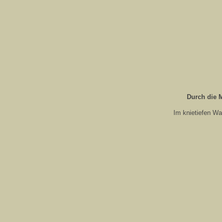
Durch die 
Im knietiefen Wa