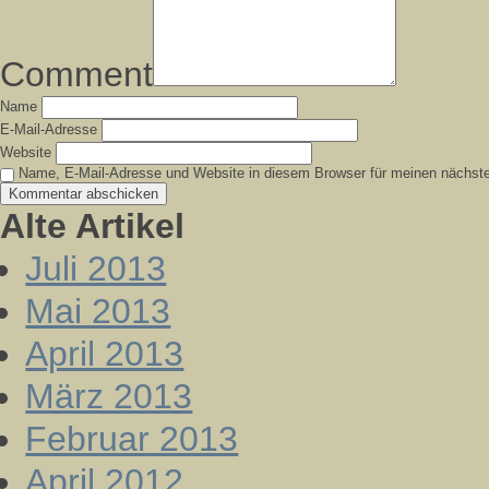
Comment
Name
E-Mail-Adresse
Website
Name, E-Mail-Adresse und Website in diesem Browser für meinen nächst
Alte Artikel
Juli 2013
Mai 2013
April 2013
März 2013
Februar 2013
April 2012