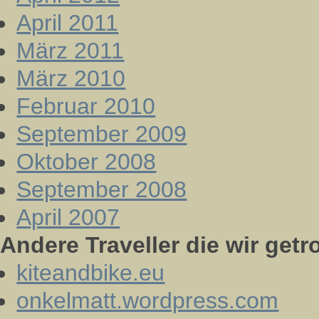
April 2011
März 2011
März 2010
Februar 2010
September 2009
Oktober 2008
September 2008
April 2007
Andere Traveller die wir getr
kiteandbike.eu
onkelmatt.wordpress.com