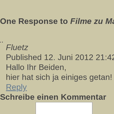
One Response to
Filme zu M
Fluetz
Published 12. Juni 2012 21:
Hallo Ihr Beiden,
hier hat sich ja einiges getan!
Reply
Schreibe einen Kommentar