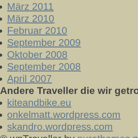
März 2011
März 2010
Februar 2010
September 2009
Oktober 2008
September 2008
April 2007
Andere Traveller die wir getr
kiteandbike.eu
onkelmatt.wordpress.com
skandro.wordpress.com