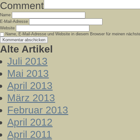
Comment
Name
E-Mail-Adresse
Website
Name, E-Mail-Adresse und Website in diesem Browser für meinen nächst
Alte Artikel
Juli 2013
Mai 2013
April 2013
März 2013
Februar 2013
April 2012
April 2011