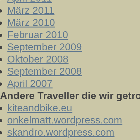
März 2011
März 2010
Februar 2010
September 2009
Oktober 2008
September 2008
April 2007
Andere Traveller die wir getr
kiteandbike.eu
onkelmatt.wordpress.com
skandro.wordpress.com