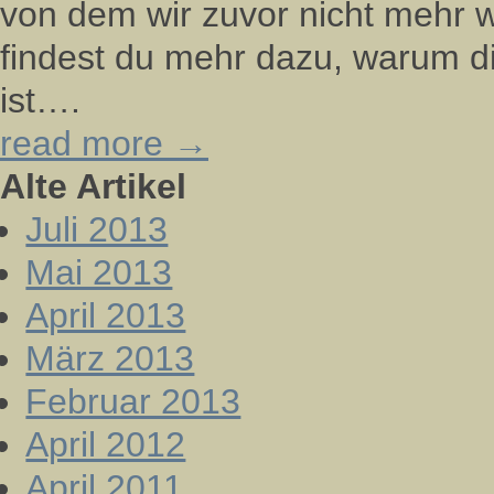
von dem wir zuvor nicht mehr wu
findest du mehr dazu, warum d
ist….
read more →
Alte Artikel
Juli 2013
Mai 2013
April 2013
März 2013
Februar 2013
April 2012
April 2011