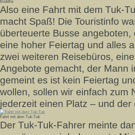
Buddha
Also eine Fahrt mit dem Tuk-Tuk,
macht Spaß! Die Touristinfo war
überteuerte Busse angeboten, 
eine hoher Feiertag und alles 
zwei weiteren Reisebüros, eine
Angebote gemacht, der Mann i
gemeint es ist kein Feiertag u
wollen, sollen wir einfach zu
jederzeit einen Platz – und de
Fahrt mit dem Tuk-Tuk
Der Tuk-Tuk-Fahrer meinte da