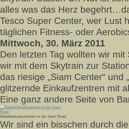
alles was das Herz begehrt…d
Tesco Super Center, wer Lust h
täglichen Fitness- oder Aerobi
Mittwoch, 30. März 2011
Den letzten Tag wollten wir mi
wir mit dem Skytrain zur Statio
das riesige „Siam Center“ und
glitzernde Einkaufzentren mit 
Eine ganz andere Seite von 
Nobeleinkaufszentren in der Siam Road
Wir sind ein bisschen durch d