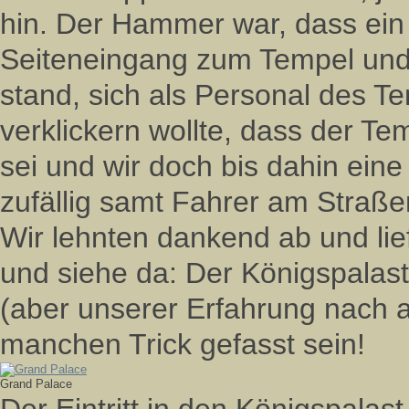
hin. Der Hammer war, dass ein
Seiteneingang zum Tempel und
stand, sich als Personal des 
verklickern wollte, dass der T
sei und wir doch bis dahin ein
zufällig samt Fahrer am Straß
Wir lehnten dankend ab und li
und siehe da: Der Königspalast 
(aber unserer Erfahrung nach 
manchen Trick gefasst sein!
Grand Palace