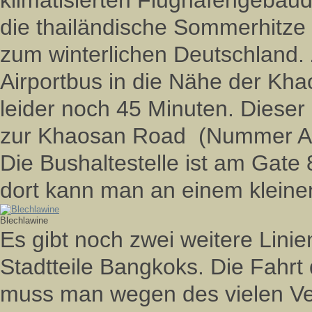
klimatisierten Flughafengebäu
die thailändische Sommerhitze
zum winterlichen Deutschland.
Airportbus in die Nähe der Kha
leider noch 45 Minuten. Dieser
zur Khaosan Road (Nummer AE2
Die Bushaltestelle ist am Gate
dort kann man an einem kleinen
Blechlawine
Es gibt noch zwei weitere Linie
Stadtteile Bangkoks. Die Fahrt
muss man wegen des vielen Ver