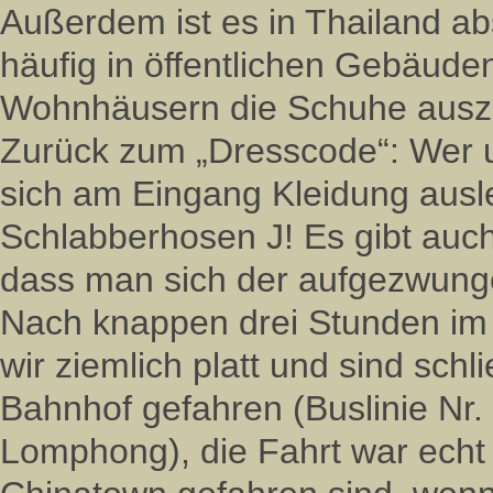
Außerdem ist es in Thailand ab
häufig in öffentlichen Gebäude
Wohnhäusern die Schuhe ausz
Zurück zum „Dresscode“: Wer 
sich am Eingang Kleidung ausle
Schlabberhosen J! Es gibt auch
dass man sich der aufgezwunge
Nach knappen drei Stunden im 
wir ziemlich platt und sind sch
Bahnhof gefahren (Buslinie Nr
Lomphong), die Fahrt war echt 