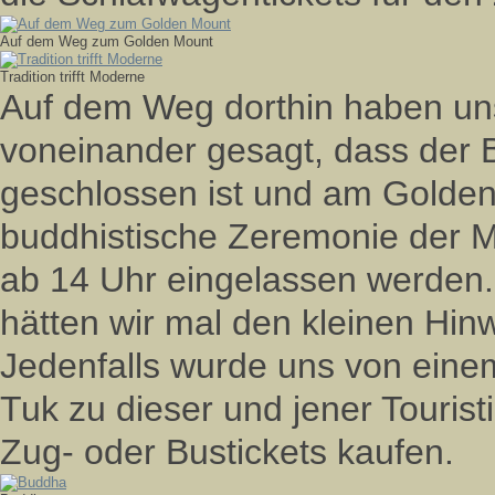
Auf dem Weg zum Golden Mount
Tradition trifft Moderne
Auf dem Weg dorthin haben un
voneinander gesagt, dass der 
geschlossen ist und am Golde
buddhistische Zeremonie der M
ab 14 Uhr eingelassen werden. 
hätten wir mal den kleinen Hin
Jedenfalls wurde uns von eine
Tuk zu dieser und jener Tourist
Zug- oder Bustickets kaufen.