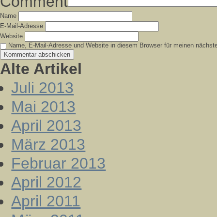
Comment
Name
E-Mail-Adresse
Website
Name, E-Mail-Adresse und Website in diesem Browser für meinen nächst
Alte Artikel
Juli 2013
Mai 2013
April 2013
März 2013
Februar 2013
April 2012
April 2011