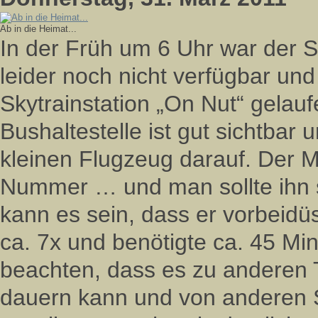
Ab in die Heimat...
In der Früh um 6 Uhr war der 
leider noch nicht verfügbar und 
Skytrainstation „On Nut“ gelauf
Bushaltestelle ist gut sichtbar 
kleinen Flugzeug darauf. Der M
Nummer … und man sollte ihn s
kann es sein, dass er vorbeidü
ca. 7x und benötigte ca. 45 Mi
beachten, dass es zu anderen 
dauern kann und von anderen S