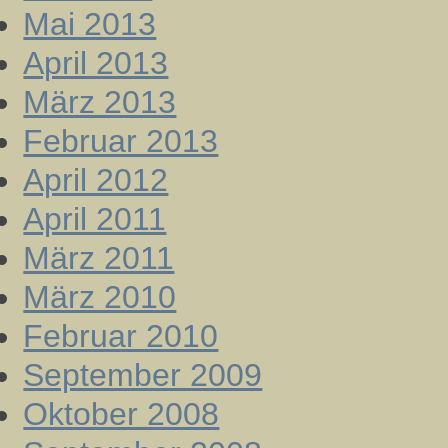
Mai 2013
April 2013
März 2013
Februar 2013
April 2012
April 2011
März 2011
März 2010
Februar 2010
September 2009
Oktober 2008