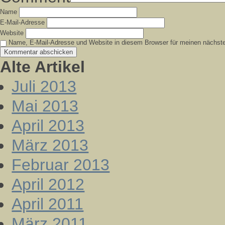
Name
E-Mail-Adresse
Website
Name, E-Mail-Adresse und Website in diesem Browser für meinen nächst
Alte Artikel
Juli 2013
Mai 2013
April 2013
März 2013
Februar 2013
April 2012
April 2011
März 2011