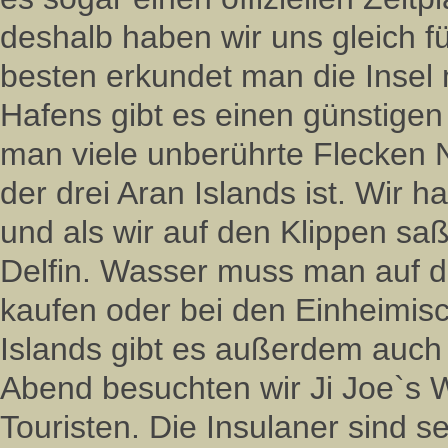
deshalb haben wir uns gleich 
besten erkundet man die Insel
Hafens gibt es einen günstigen 
man viele unberührte Flecken Na
der drei Aran Islands ist. Wi
und als wir auf den Klippen sa
Delfin. Wasser muss man auf d
kaufen oder bei den Einheimisc
Islands gibt es außerdem auch
Abend besuchten wir Ji Joe`s W
Touristen. Die Insulaner sind s