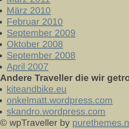
März 2010
Februar 2010
September 2009
Oktober 2008
September 2008
April 2007
Andere Traveller die wir getr
kiteandbike.eu
onkelmatt.wordpress.com
skandro.wordpress.com
© wpTraveller by
purethemes.n