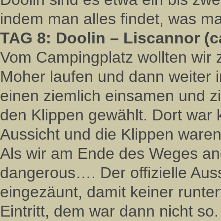
indem man alles findet, was ma
TAG 8: Doolin – Liscannor (c
Vom Campingplatz wollten wir z
Moher laufen und dann weiter i
einen ziemlich einsamen und zi
den Klippen gewählt. Dort war
Aussicht und die Klippen ware
Als wir am Ende des Weges an
dangerous…. Der offizielle Auss
eingezäunt, damit keiner runterf
Eintritt, dem war dann nicht so