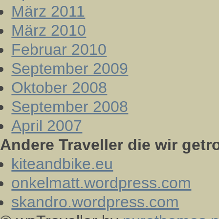
März 2011
März 2010
Februar 2010
September 2009
Oktober 2008
September 2008
April 2007
Andere Traveller die wir getr
kiteandbike.eu
onkelmatt.wordpress.com
skandro.wordpress.com