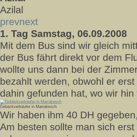
Azilal
prev
next
1. Tag Samstag, 06.09.2008
Mit dem Bus sind wir gleich mit
der Bus fährt direkt vor dem Fl
wollte uns dann bei der Zimmer
bezahlt werden, obwohl er erst
dahin gefunden hat, wo wir hin 
Gebäckverkäufer in Marrakesch
Wir haben ihm 40 DH gegeben,
Am besten sollte man sich erst