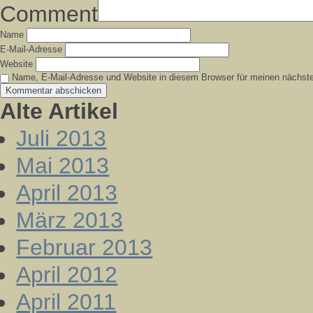
Comment
Name
E-Mail-Adresse
Website
Name, E-Mail-Adresse und Website in diesem Browser für meinen nächst
Alte Artikel
Juli 2013
Mai 2013
April 2013
März 2013
Februar 2013
April 2012
April 2011