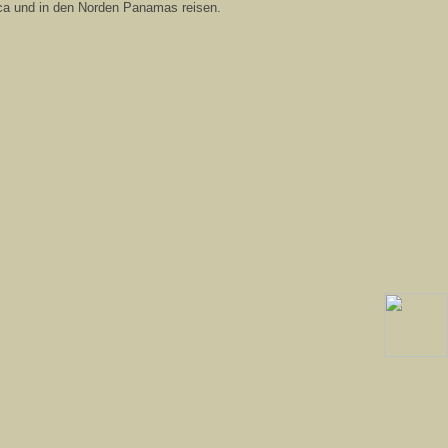
Rica und in den Norden Panamas reisen.